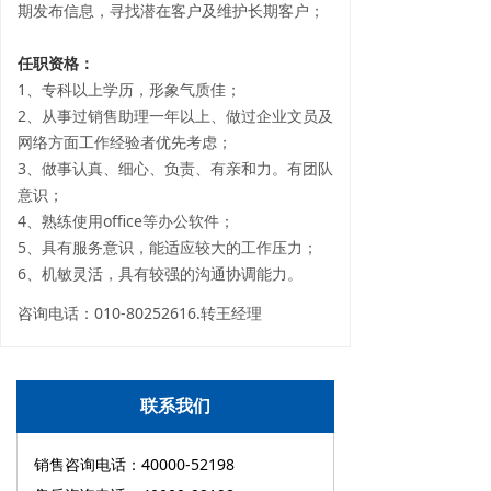
期发布信息，寻找潜在客户及维护长期客户；
任职资格：
1、专科以上学历，形象气质佳；
2、从事过销售助理一年以上、做过企业文员及
网络方面工作经验者优先考虑；
3、做事认真、细心、负责、有亲和力。有团队
意识；
4、熟练使用office等办公软件；
5、具有服务意识，能适应较大的工作压力；
6、机敏灵活，具有较强的沟通协调能力。
咨询电话：010-80252616.转王经理
联系我们
销售咨询电话：40000-52198