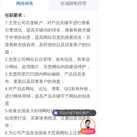
网络销售
区域销售经理
任职要求：
1.主管公司百度账户，对产品关键字进行搜索
引擎优化，提高关键词的排名，搜索有效关键
字并增加创意，提高网站百度的搜索排名；百
度商桥在线咨询，及时报价以及回复客户的问
题；
2.负责公司网站后台管理，发布信息，简单设
计网站，处理图片，负责网站内容建设维护；
3.负责阿里巴巴国内网站编辑，产品信息发
布、更新以及回复客户的询盘；
4.对产品在网站、论坛、博客、QQ发布外链，
进行网络营销，提高产品关键字于网站的知名
度
5.收集全国各大B2B网站信息，并分析各大网
可以介绍下你们的产品么
站优势行业、买家使用情况、注册以及信息发
布；
6.为公司产品在全国各大贸易网站上注册、定