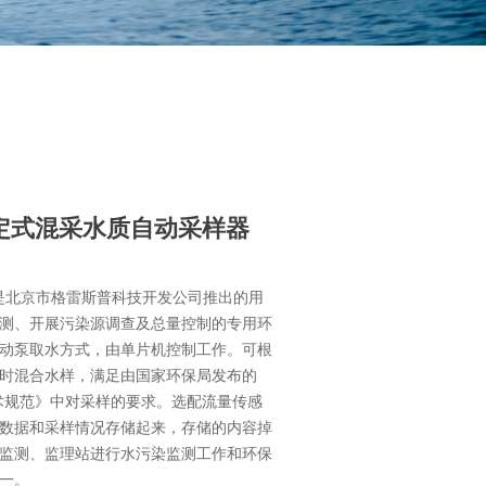
固定式混采水质自动采样器
样器是北京市格雷斯普科技开发公司推出的用
测、开展污染源调查及总量控制的专用环
动泵取水方式，由单片机控制工作。可根
时混合水样，满足由国家环保局发布的
监测技术规范》中对采样的要求。选配流量传感
数据和采样情况存储起来，存储的内容掉
监测、监理站进行水污染监测工作和环保
一。