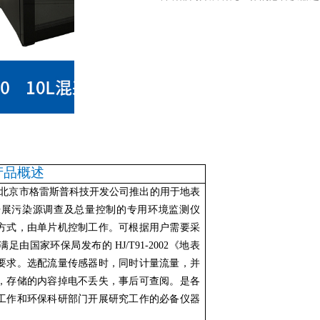
产品概述
是北京市格雷斯普科技开发公司推出的用于地表
开展污染源调查及总量控制的专用环境监测仪
方式，由单片机控制工作。可根据用户需要采
国家环保局发布的 HJ/T91-2002《地表
要求。选配流量传感器时，同时计量流量，并
，存储的内容掉电不丢失，事后可查阅。是各
工作和环保科研部门开展研究工作的必备仪器