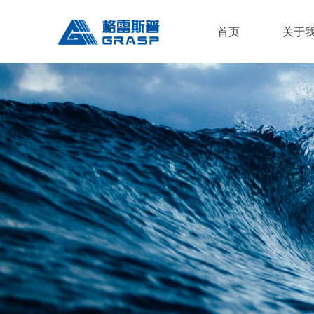
首页
关于