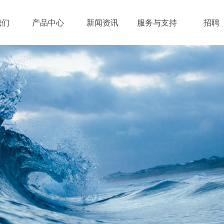
我们
产品中心
新闻资讯
服务与支持
招聘